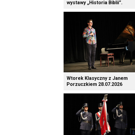
wystawy „Historia Biblii”.
Wtorek Klasyczny z Janem
Porzuczkiem 28.07.2026