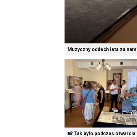
Muzyczny oddech lata za nami
📸 Tak było podczas otwarcia