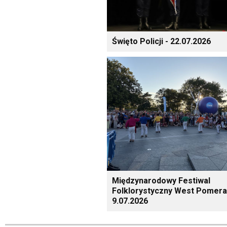
Święto Policji - 22.07.2026
Międzynarodowy Festiwal
Folklorystyczny West Pomera
9.07.2026