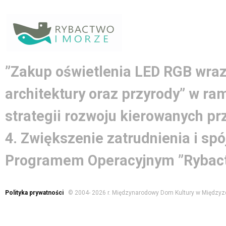
”Zakup oświetlenia LED RGB wraz
architektury oraz przyrody” w ra
strategii rozwoju kierowanych pr
4. Zwiększenie zatrudnienia i spó
Programem Operacyjnym ”Rybact
Polityka prywatności
© 2004-
2026 r. Międzynarodowy Dom Kultury w Międzyz