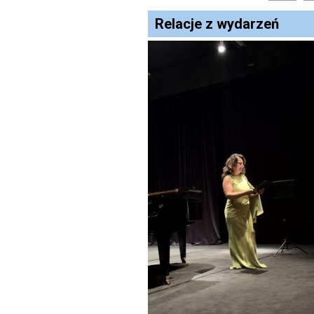
Relacje z wydarzeń