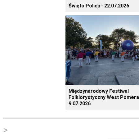
Święto Policji - 22.07.2026
Międzynarodowy Festiwal
Folklorystyczny West Pomera
9.07.2026
>