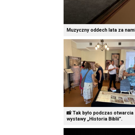
Muzyczny oddech lata za nami
📸 Tak było podczas otwarcia
wystawy „Historia Biblii”.