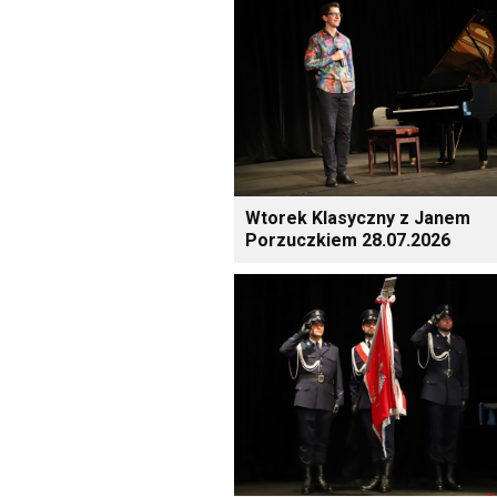
Wtorek Klasyczny z Janem
Porzuczkiem 28.07.2026