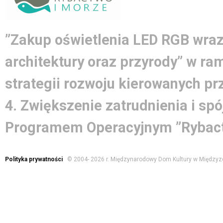
”Zakup oświetlenia LED RGB wraz
architektury oraz przyrody” w ra
strategii rozwoju kierowanych pr
4. Zwiększenie zatrudnienia i spó
Programem Operacyjnym ”Rybact
Polityka prywatności
© 2004-
2026 r. Międzynarodowy Dom Kultury w Międzyz