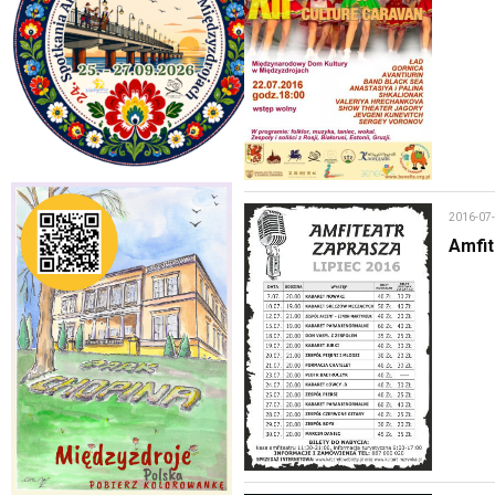
2016-07
Amfit