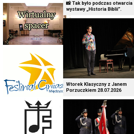
📸 Tak było podczas otwarcia
wystawy „Historia Biblii”.
Wtorek Klasyczny z Janem
Porzuczkiem 28.07.2026