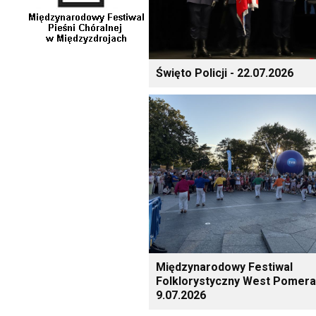
Święto Policji - 22.07.2026
Międzynarodowy Festiwal
Folklorystyczny West Pomera
9.07.2026