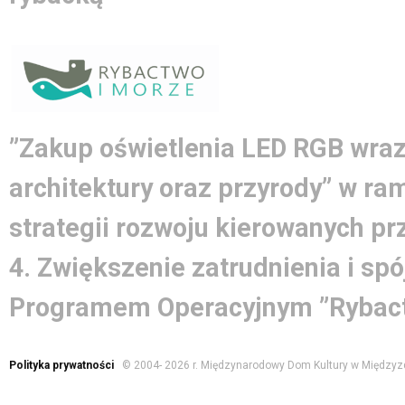
”Zakup oświetlenia LED RGB wraz
architektury oraz przyrody” w ra
strategii rozwoju kierowanych pr
4. Zwiększenie zatrudnienia i spó
Programem Operacyjnym ”Rybact
Polityka prywatności
© 2004-
2026 r. Międzynarodowy Dom Kultury w Międzyz