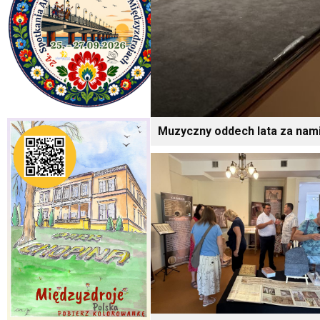
Muzyczny oddech lata za nami