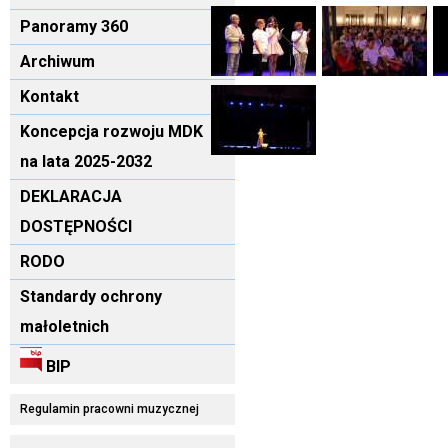
Panoramy 360
Archiwum
Kontakt
Koncepcja rozwoju MDK
na lata 2025-2032
DEKLARACJA
DOSTĘPNOŚCI
RODO
Standardy ochrony
małoletnich
BIP
Regulamin pracowni muzycznej