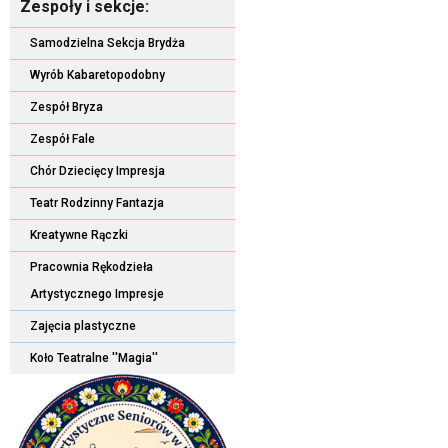
Zespoły i sekcje:
Samodzielna Sekcja Brydża
Wyrób Kabaretopodobny
Zespół Bryza
Zespół Fale
Chór Dziecięcy Impresja
Teatr Rodzinny Fantazja
Kreatywne Rączki
Pracownia Rękodzieła
Artystycznego Impresje
Zajęcia plastyczne
Koło Teatralne ''Magia''