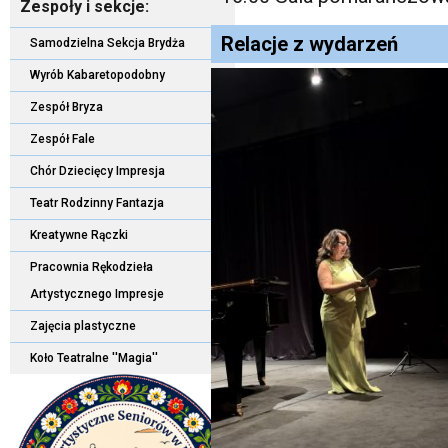
Zespoły i sekcje:
Relacje z wydarzeń
Samodzielna Sekcja Brydża
Wyrób Kabaretopodobny
Zespół Bryza
Zespół Fale
Chór Dziecięcy Impresja
Teatr Rodzinny Fantazja
Kreatywne Rączki
Pracownia Rękodzieła
Artystycznego Impresje
Zajęcia plastyczne
Koło Teatralne ''Magia''