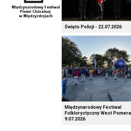
Święto Policji - 22.07.2026
Międzynarodowy Festiwal
Folklorystyczny West Pomera
9.07.2026