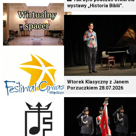
wystawy „Historia Biblii”.
Wtorek Klasyczny z Janem
Porzuczkiem 28.07.2026