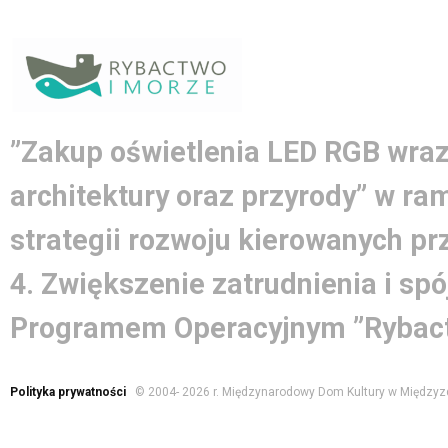
”Zakup oświetlenia LED RGB wraz
architektury oraz przyrody” w ra
strategii rozwoju kierowanych pr
4. Zwiększenie zatrudnienia i spó
Programem Operacyjnym ”Rybact
Polityka prywatności
© 2004-
2026 r. Międzynarodowy Dom Kultury w Międzyz