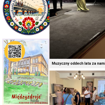
Muzyczny oddech lata za nami