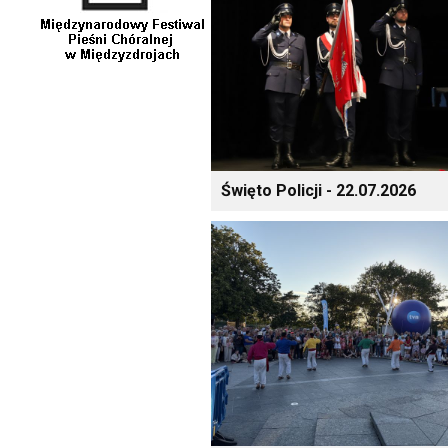
Święto Policji - 22.07.2026